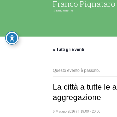
Franco Pignataro
#francamente
« Tutti gli Eventi
Questo evento è passato.
La città a tutte le
aggregazione
6 Maggio 2016 @ 19:00
-
20:00