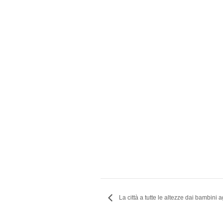
La città a tutte le altezze dai bambini a