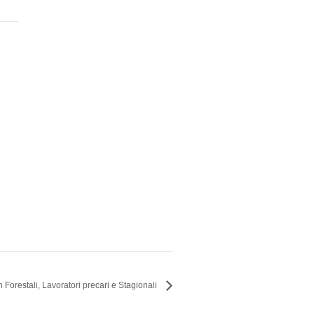
 Forestali, Lavoratori precari e Stagionali