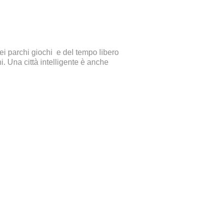
ei parchi giochi e del tempo libero
i. Una città intelligente è anche