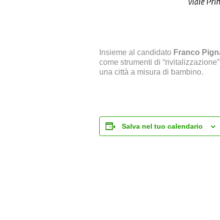
Insieme al candidato
Franco Pign
come strumenti di “rivitalizzazione”
una città a misura di bambino.
Salva nel tuo calendario