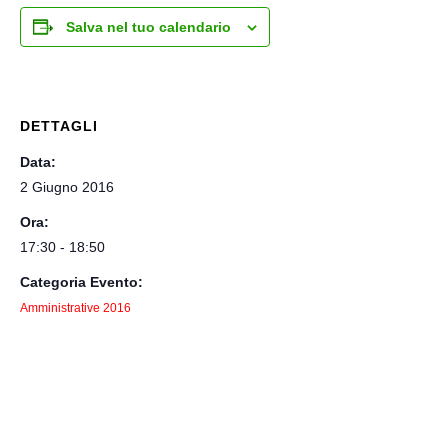
Salva nel tuo calendario
DETTAGLI
Data:
2 Giugno 2016
Ora:
17:30 - 18:50
Categoria Evento:
Amministrative 2016