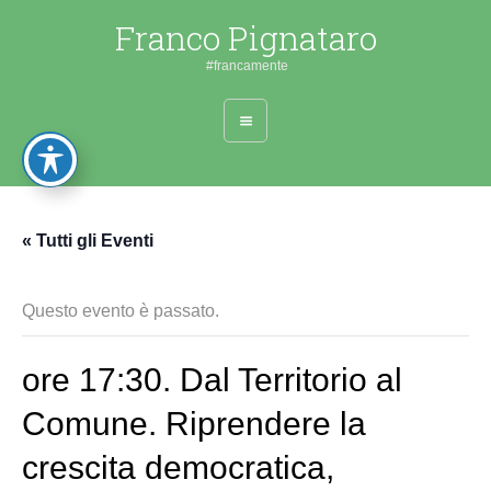
Franco Pignataro
#francamente
« Tutti gli Eventi
Questo evento è passato.
ore 17:30. Dal Territorio al
Comune. Riprendere la
crescita democratica,