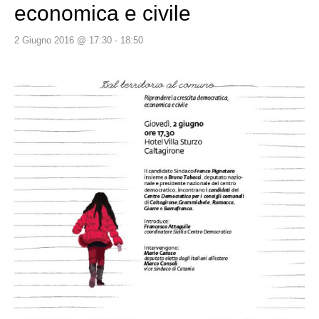
economica e civile
2 Giugno 2016 @ 17:30
-
18:50