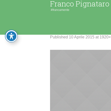
Franco Pignataro
#francamente
Published
10 Aprile 2015
at 1920×