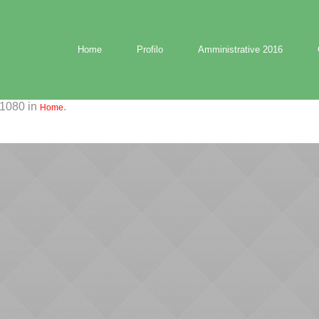
Home
Profilo
Amministrative 2016
1080 in
.
Home