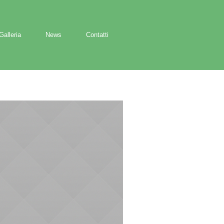
Galleria
News
Contatti